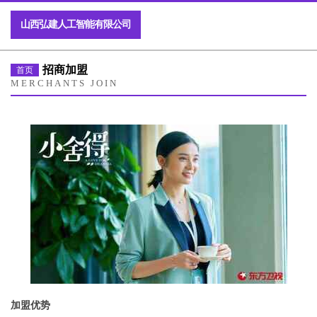
山西弘建人工智能有限公司
招商加盟
首页
MERCHANTS JOIN
加盟优势