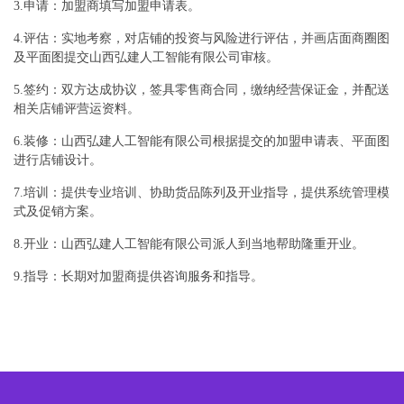
3.申请：加盟商填写加盟申请表。
4.评估：实地考察，对店铺的投资与风险进行评估，并画店面商圈图
及平面图提交山西弘建人工智能有限公司审核。
5.签约：双方达成协议，签具零售商合同，缴纳经营保证金，并配送
相关店铺评营运资料。
6.装修：山西弘建人工智能有限公司根据提交的加盟申请表、平面图
进行店铺设计。
7.培训：提供专业培训、协助货品陈列及开业指导，提供系统管理模
式及促销方案。
8.开业：山西弘建人工智能有限公司派人到当地帮助隆重开业。
9.指导：长期对加盟商提供咨询服务和指导。