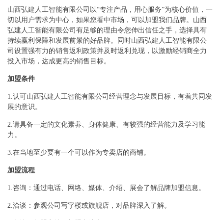
山西弘建人工智能有限公司以“专注产品，用心服务”为核心价值，一
切以用户需求为中心，如果您看中市场，可以加盟我们品牌。山西
弘建人工智能有限公司有足够的理由令您伸出信任之手，选择具有
持续赢利保障和发展前景的好品牌。同时山西弘建人工智能有限公
司设置强有力的销售返利政策并及时返利兑现，以激励经销商全力
投入市场，达成更高的销售目标。
加盟条件
1.认可山西弘建人工智能有限公司经营理念与发展目标，有着共同发
展的意识。
2.请具备一定的文化素养、身体健康、有较强的经营能力及学习能
力。
3.在当地至少要有一个可以作为专卖店的商铺。
加盟流程
1.咨询：通过电话、网络、媒体、介绍、展会了解品牌加盟信息。
2.洽谈：参观公司写字楼或旗舰店，对品牌深入了解。