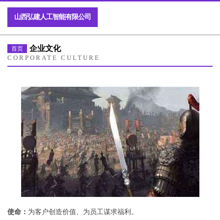
山西弘建人工智能有限公司
企业文化
首页
CORPORATE CULTURE
使命：
为客户创造价值、为员工谋求福利。