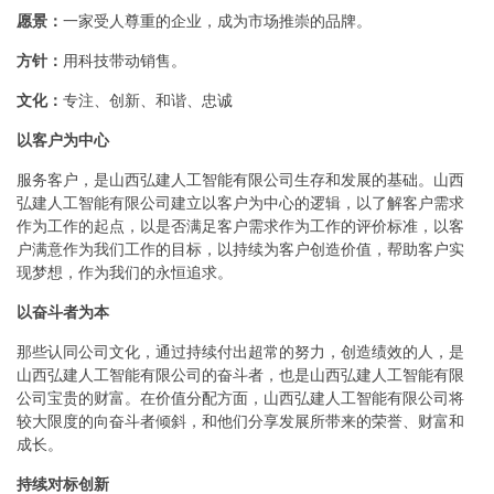
愿景：
一家受人尊重的企业，成为市场推崇的品牌。
方针：
用科技带动销售。
文化：
专注、创新、和谐、忠诚
以客户为中心
服务客户，是山西弘建人工智能有限公司生存和发展的基础。山西
弘建人工智能有限公司建立以客户为中心的逻辑，以了解客户需求
作为工作的起点，以是否满足客户需求作为工作的评价标准，以客
户满意作为我们工作的目标，以持续为客户创造价值，帮助客户实
现梦想，作为我们的永恒追求。
以奋斗者为本
那些认同公司文化，通过持续付出超常的努力，创造绩效的人，是
山西弘建人工智能有限公司的奋斗者，也是山西弘建人工智能有限
公司宝贵的财富。在价值分配方面，山西弘建人工智能有限公司将
较大限度的向奋斗者倾斜，和他们分享发展所带来的荣誉、财富和
成长。
持续对标创新