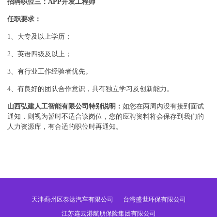
招聘职位三：APP开发工程师
任职要求：
1、大专及以上学历；
2、英语四级及以上；
3、有行业工作经验者优先。
4、有良好的团队合作意识，具有独立学习及创新能力。
山西弘建人工智能有限公司特别说明：
如您在两周内没有接到面试
通知，则视为暂时不适合该岗位，您的应聘资料将会保存到我们的
人力资源库，有合适的职位时再通知。
天津蓟州区泰达汽车有限公司
台湾盛世环保有限公司
江苏连云港航朋保险集团有限公司