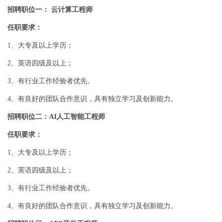
招聘职位一： 云计算工程师
任职要求：
1、大专及以上学历；
2、英语四级及以上；
3、有行业工作经验者优先。
4、有良好的团队合作意识，具有独立学习及创新能力。
招聘职位二：AI人工智能工程师
任职要求：
1、大专及以上学历；
2、英语四级及以上；
3、有行业工作经验者优先。
4、有良好的团队合作意识，具有独立学习及创新能力。