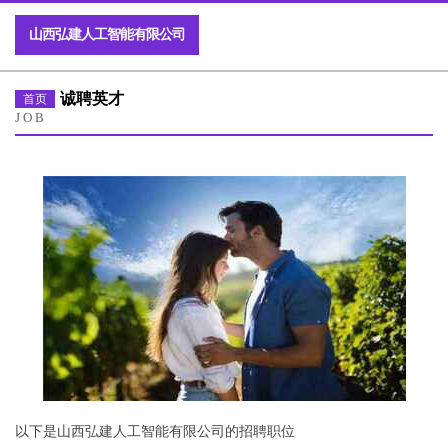
山西弘建人工智能有限公司
诚聘英才
首页
JOB
以下是山西弘建人工智能有限公司的招聘职位